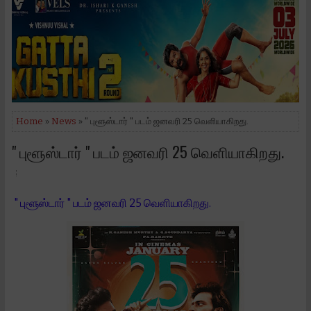
Home
»
News
» " புளூஸ்டார் " படம் ஜனவரி 25 வெளியாகிறது.
" புளூஸ்டார் " படம் ஜனவரி 25 வெளியாகிறது.
" புளூஸ்டார் " படம் ஜனவரி 25 வெளியாகிறது.