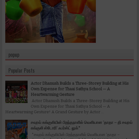
popup
Popular Posts
Actor Dhanush Builds a Three-Storey Building at His
Own Expense for Thaai Sathya School — A
Heartwarming Gesture
Actor Dhanush Builds a Three-Storey Building at His
Own Expense for Thaai Sathya School — A
Heartwarming Gesture! A Grand Gesture by Actor ...
சவுரவ் கங்குலியின் பிறந்தநாளில் வெளியான ‘தாதா – தி சவுரவ்
கங்குலி ஸ்டோரி’ ஃபர்ஸ்ட் லுக்*
*சவுரவ் கங்குலியின் பிறந்தநாளில் வெளியான ‘தாதா –