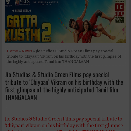
Home
»
News
» Jio Studios & Studio Green Films pay special
tribute to ‘Chiyaan’ Vikram on his birthday with the first glimpse of
the highly anticipated Tamil film THANGALAAN
Jio Studios & Studio Green Films pay special
tribute to ‘Chiyaan’ Vikram on his birthday with the
first glimpse of the highly anticipated Tamil film
THANGALAAN
Jio Studios & Studio Green Films pay special tribute to
‘Chiyaan’ Vikram on his birthday with the first glimpse