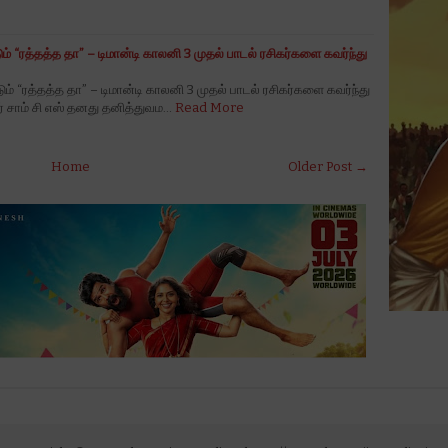
ும் “ரத்தத்த தா” – டிமான்டி காலனி 3 முதல் பாடல் ரசிகர்களை கவர்ந்து
டும் “ரத்தத்த தா” – டிமான்டி காலனி 3 முதல் பாடல் ரசிகர்களை கவர்ந்து
 சாம் சி எஸ் தனது தனித்துவம…
Read More
Home
Older Post →