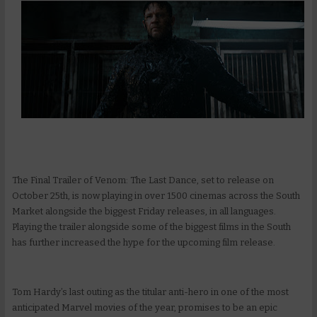
The Final Trailer of Venom: The Last Dance, set to release on
October 25th, is now playing in over 1500 cinemas across the South
Market alongside the biggest Friday releases, in all languages.
Playing the trailer alongside some of the biggest films in the South
has further increased the hype for the upcoming film release.
Tom Hardy’s last outing as the titular anti-hero in one of the most
anticipated Marvel movies of the year, promises to be an epic