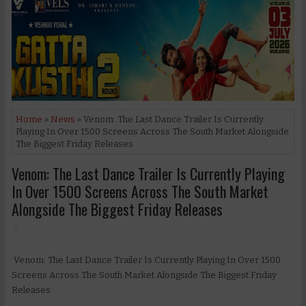
Home
»
News
» Venom: The Last Dance Trailer Is Currently
Playing In Over 1500 Screens Across The South Market Alongside
The Biggest Friday Releases
Venom: The Last Dance Trailer Is Currently Playing
In Over 1500 Screens Across The South Market
Alongside The Biggest Friday Releases
Venom: The Last Dance Trailer Is Currently Playing In Over 1500
Screens Across The South Market Alongside The Biggest Friday
Releases