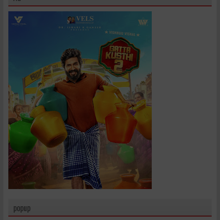
popup