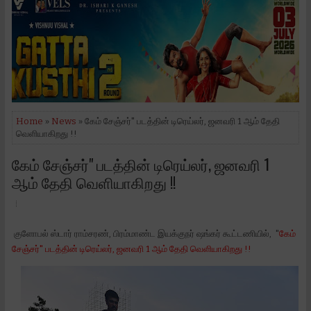
Home
»
News
» கேம் சேஞ்சர்" படத்தின் டிரெய்லர், ஜனவரி 1 ஆம் தேதி
வெளியாகிறது !!
கேம் சேஞ்சர்" படத்தின் டிரெய்லர், ஜனவரி 1
ஆம் தேதி வெளியாகிறது !!
குளோபல் ஸ்டார் ராம்சரண், பிரம்மாண்ட இயக்குநர் ஷங்கர் கூட்டணியில், "
கேம்
சேஞ்சர்" படத்தின் டிரெய்லர், ஜனவரி 1 ஆம் தேதி வெளியாகிறது !!