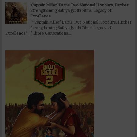
’Captain Miller' Earns Two National Honours, Further
Strengthening Sathya Jyothi Films' Legacy of
Excellence
*’Captain Miller' Earns Two National Honours, Further
Strengthening Sathya Jyothi Films' Legacy of
Excellence* _*Three Generations....