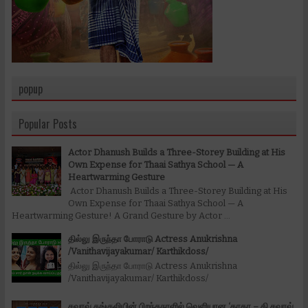
popup
Popular Posts
Actor Dhanush Builds a Three-Storey Building at His
Own Expense for Thaai Sathya School — A
Heartwarming Gesture
Actor Dhanush Builds a Three-Storey Building at His
Own Expense for Thaai Sathya School — A
Heartwarming Gesture! A Grand Gesture by Actor ...
தில்லு இருந்தா போராடு Actress Anukrishna
/Vanithavijayakumar/ Karthikdoss/
தில்லு இருந்தா போராடு Actress Anukrishna
/Vanithavijayakumar/ Karthikdoss/
சவுரவ் கங்குலியின் பிறந்தநாளில் வெளியான ‘தாதா – தி சவுரவ்