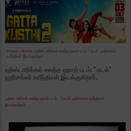
Home
»
News
» ஹிஸ்டாரிக்கல் கலந்த ஹாரர் படம். " மடல்" ஹரிசங்கர்
ரவீந்திரன் இயக்குகிறார்.
ஹிஸ்டாரிக்கல் கலந்த ஹாரர் படம். " மடல்"
ஹரிசங்கர் ரவீந்திரன் இயக்குகிறார்.
ஹிஸ்டாரிக்கல் கலந்த ஹாரர் படம். " மடல்" ஹரிசங்கர் ரவீந்திரன்
இயக்குகிறார்.