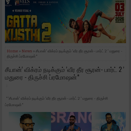
Home
»
News
» சீயான்' விக்ரம் நடிக்கும் 'வீர தீர சூரன்- பார்ட் 2 '‌ மதுரை -
திருச்சி ப்ரமோஷன்*
சீயான்' விக்ரம் நடிக்கும் 'வீர தீர சூரன்- பார்ட் 2 '‌
மதுரை - திருச்சி ப்ரமோஷன்*
*'சீயான்' விக்ரம் நடிக்கும் 'வீர தீர சூரன்- பார்ட் 2 '‌ மதுரை - திருச்சி
ப்ரமோஷன்*