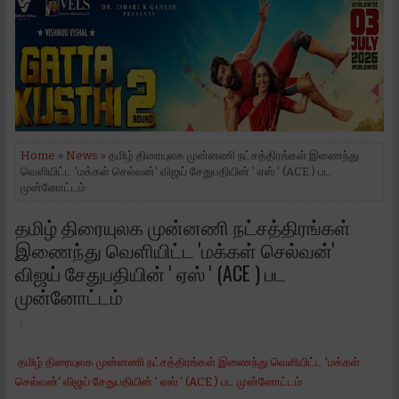
Home
»
News
» தமிழ் திரையுலக முன்னணி நட்சத்திரங்கள் இணைந்து
வெளியிட்ட 'மக்கள் செல்வன்' விஜய் சேதுபதியின் ' ஏஸ் ' (ACE ) பட
முன்னோட்டம்
தமிழ் திரையுலக முன்னணி நட்சத்திரங்கள்
இணைந்து வெளியிட்ட 'மக்கள் செல்வன்'
விஜய் சேதுபதியின் ' ஏஸ் ' (ACE ) பட
முன்னோட்டம்
தமிழ் திரையுலக முன்னணி நட்சத்திரங்கள் இணைந்து வெளியிட்ட 'மக்கள்
செல்வன்' விஜய் சேதுபதியின் ' ஏஸ் ' (ACE ) பட முன்னோட்டம்