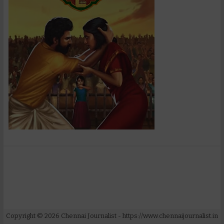
Copyright ©
2026
Chennai Journalist
- https://www.chennaijournalist.in