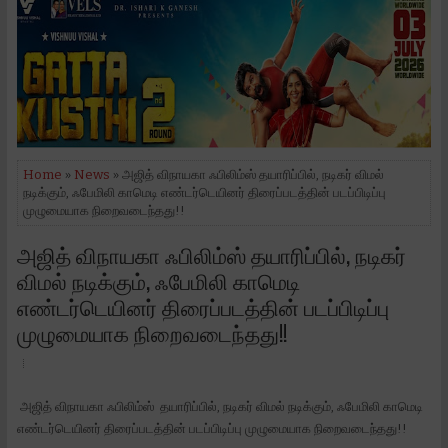
Home
»
News
» அஜித் விநாயகா ஃபிலிம்ஸ் தயாரிப்பில், நடிகர் விமல்
நடிக்கும், ஃபேமிலி காமெடி எண்டர்டெயினர் திரைப்படத்தின் படப்பிடிப்பு
முழுமையாக நிறைவடைந்தது!!
அஜித் விநாயகா ஃபிலிம்ஸ் தயாரிப்பில், நடிகர்
விமல் நடிக்கும், ஃபேமிலி காமெடி
எண்டர்டெயினர் திரைப்படத்தின் படப்பிடிப்பு
முழுமையாக நிறைவடைந்தது!!
அஜித் விநாயகா ஃபிலிம்ஸ் தயாரிப்பில், நடிகர் விமல் நடிக்கும், ஃபேமிலி காமெடி
எண்டர்டெயினர் திரைப்படத்தின் படப்பிடிப்பு முழுமையாக நிறைவடைந்தது!!