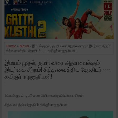
Home
»
News
» இமயம் முதல், குமரி வரை அதிரவைக்கும் இயற்கை சீற்றம்!
சித்த வைத்திய ஜோதிடர் ----கவிஞர் ராஜசூரியன்!
இமயம் முதல், குமரி வரை அதிரவைக்கும்
இயற்கை சீற்றம்! சித்த வைத்திய ஜோதிடர் ----
கவிஞர் ராஜசூரியன்!
இமயம் முதல், குமரி வரை அதிரவைக்கும்இயற்கை சீற்றம்!
சித்த வைத்திய ஜோதிடர் கவிஞர் ராஜசூரியன்!