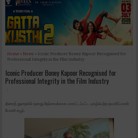
Home
»
News
» Iconic Producer Boney Kapoor Recognised for
Professional Integrity in the Film Industry
Iconic Producer Boney Kapoor Recognised for
Professional Integrity in the Film Industry
திரைத் துறையில் தனது நேர்மைக்காக பாராட்டப்பட்ட புகழ்பெற்ற தயாரிப்பாளர்
போனி கபூர்;