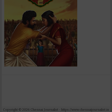
Copyright ©
2026
Chennai Journalist
- https://www.chennaijournalist.in