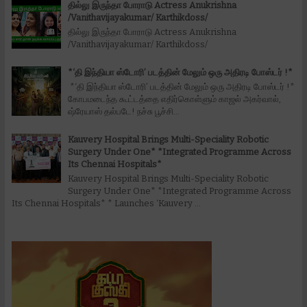
தில்லு இருந்தா போராடு Actress Anukrishna
/Vanithavijayakumar/ Karthikdoss/
தில்லு இருந்தா போராடு Actress Anukrishna
/Vanithavijayakumar/ Karthikdoss/
*‘தி இந்தியா ஸ்டோரி’ படத்தின் மேலும் ஒரு அதிரடி போஸ்டர் !*
*‘தி இந்தியா ஸ்டோரி’ படத்தின் மேலும் ஒரு அதிரடி போஸ்டர் !*
கோபமடைந்த கூட்டத்தை எதிர்கொள்ளும் காஜல் அகர்வால்,
ஷ்ரேயாஸ் தல்படே! நச்சு பூச்சி...
Kauvery Hospital Brings Multi-Speciality Robotic
Surgery Under One* *Integrated Programme Across
Its Chennai Hospitals*
Kauvery Hospital Brings Multi-Speciality Robotic
Surgery Under One* *Integrated Programme Across
Its Chennai Hospitals* * Launches ‘Kauvery ...