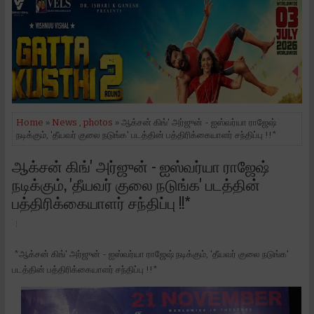
Home
»
News
,
photos
» ஆக்சன் கிங்' அர்ஜுன் - ஐஸ்வர்யா ராஜேஷ்
நடிக்கும், 'தீயவர் குலை நடுங்க' படத்தின் பத்திரிக்கையாளர் சந்திப்பு !!*
ஆக்சன் கிங்' அர்ஜுன் - ஐஸ்வர்யா ராஜேஷ்
நடிக்கும், 'தீயவர் குலை நடுங்க' படத்தின்
பத்திரிக்கையாளர் சந்திப்பு !!*
*ஆக்சன் கிங்' அர்ஜுன் - ஐஸ்வர்யா ராஜேஷ் நடிக்கும், 'தீயவர் குலை நடுங்க'
படத்தின் பத்திரிக்கையாளர் சந்திப்பு !!*