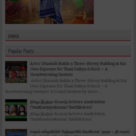
popup
Popular Posts
Actor Dhanush Builds a Three-Storey Building at His
Own Expense for Thaai Sathya School — A
Heartwarming Gesture
Actor Dhanush Builds a Three-Storey Building at His
Own Expense for Thaai Sathya School — A
Heartwarming Gesture! A Grand Gesture by Actor ...
தில்லு இருந்தா போராடு Actress Anukrishna
/Vanithavijayakumar/ Karthikdoss/
தில்லு இருந்தா போராடு Actress Anukrishna
/Vanithavijayakumar/ Karthikdoss/
சவுரவ் கங்குலியின் பிறந்தநாளில் வெளியான ‘தாதா – தி சவுரவ்