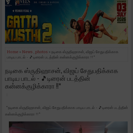
Home
»
News
,
photos
» நடிகை ஸ்ருதிஹாசன், விஜய் சேதுபதிக்காக
பாடிய பாடல் - 🎵டிரைன் படத்தின் கன்னக்குழிக்காரா !!*
நடிகை ஸ்ருதிஹாசன், விஜய் சேதுபதிக்காக
பாடிய பாடல் - 🎵டிரைன் படத்தின்
கன்னக்குழிக்காரா !!*
*நடிகை ஸ்ருதிஹாசன், விஜய் சேதுபதிக்காக பாடிய பாடல் - 🎵டிரைன் படத்தின்
கன்னக்குழிக்காரா !!*