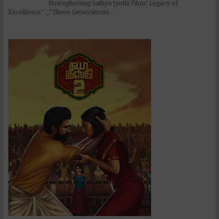
Strengthening Sathya Jyothi Films' Legacy of
Excellence* _*Three Generations....