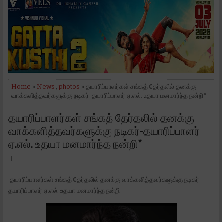
Home
»
News
,
photos
» தயாரிப்பாளர்கள் சங்கத் தேர்தலில் தனக்கு
வாக்களித்தவர்களுக்கு நடிகர்-தயாரிப்பாளர் ஏ.எல். உதயா மனமார்ந்த நன்றி*
தயாரிப்பாளர்கள் சங்கத் தேர்தலில் தனக்கு
வாக்களித்தவர்களுக்கு நடிகர்-தயாரிப்பாளர்
ஏ.எல். உதயா மனமார்ந்த நன்றி*
தயாரிப்பாளர்கள் சங்கத் தேர்தலில் தனக்கு வாக்களித்தவர்களுக்கு நடிகர்-
தயாரிப்பாளர் ஏ.எல். உதயா மனமார்ந்த நன்றி