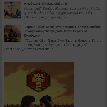
இதயம் முரளி’ திரைப்பட விமர்சனம்
இதயம் முரளி’ திரைப்பட விமர்சனம் முதல் காதல் தோல்வியில்
முடிந்தால், அந்த வலிக்கு மருந்து மற்றொரு காதல், என்று
வரிசைக்கட்டி காதலிக்கும் அதர்வ...
’Captain Miller' Earns Two National Honours, Further
Strengthening Sathya Jyothi Films' Legacy of
Excellence
*’Captain Miller' Earns Two National Honours, Further
Strengthening Sathya Jyothi Films' Legacy of
Excellence* _*Three Generations....