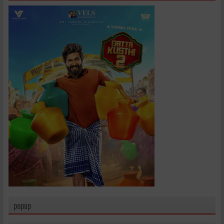
popup