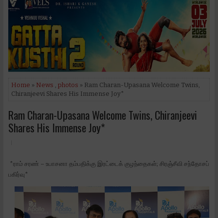
Home
»
News
,
photos
» Ram Charan-Upasana Welcome Twins,
Chiranjeevi Shares His Immense Joy*
Ram Charan-Upasana Welcome Twins, Chiranjeevi
Shares His Immense Joy*
*ராம் சரண் – உபாசனா தம்பதிக்கு இரட்டைக் குழந்தைகள்; சிரஞ்சீவி சந்தோசப்
பகிர்வு*