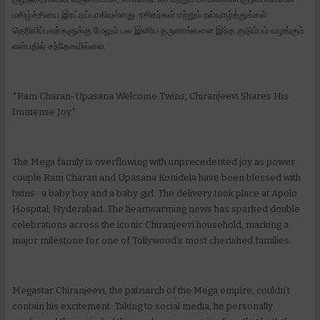
மகிழ்ச்சியை இரட்டிப்பாகியுள்ளது. ரசிகர்கள் மற்றும் நல்வாழ்த்துக்கள்
தெரிவிப்பவர்களுக்கு மேலும் பல இனிய தருணங்களை இந்த குடும்பம் வழங்கும்
என்பதில் சந்தேகமில்லை.
*Ram Charan-Upasana Welcome Twins, Chiranjeevi Shares His
Immense Joy*
The Mega family is overflowing with unprecedented joy as power
couple Ram Charan and Upasana Konidela have been blessed with
twins- a baby boy and a baby girl. The delivery took place at Apolo
Hospital, Hyderabad. The heartwarming news has sparked double
celebrations across the iconic Chiranjeevi household, marking a
major milestone for one of Tollywood’s most cherished families.
Megastar Chiranjeevi, the patriarch of the Mega empire, couldn’t
contain his excitement. Taking to social media, he personally