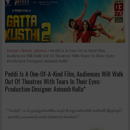
Home
»
News
,
photos
» Peddi Is A One-Of-A-Kind Film,
Audiences Will Walk Out Of Theatres With Tears In Their Eyes:
Production Designer Avinash Kolla*
Peddi Is A One-Of-A-Kind Film, Audiences Will Walk
Out Of Theatres With Tears In Their Eyes:
Production Designer Avinash Kolla*
*“பெத்தி” படம் முடிந்து வெளியே வரும் போது கண்களில் கண்ணீர் இருக்கும்”
– தயாரிப்பு வடிவமைப்பாளர் அவினாஷ் கொல்லா*