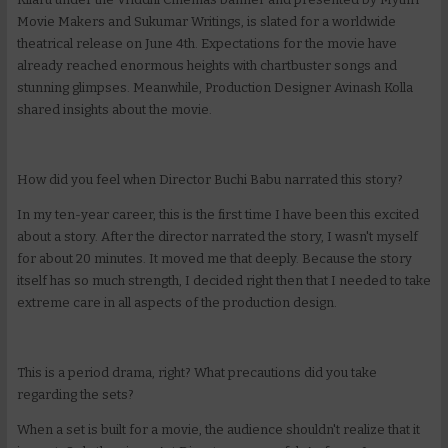
Movie Makers and Sukumar Writings, is slated for a worldwide
theatrical release on June 4th. Expectations for the movie have
already reached enormous heights with chartbuster songs and
stunning glimpses. Meanwhile, Production Designer Avinash Kolla
shared insights about the movie.
How did you feel when Director Buchi Babu narrated this story?
In my ten-year career, this is the first time I have been this excited
about a story. After the director narrated the story, I wasn't myself
for about 20 minutes. It moved me that deeply. Because the story
itself has so much strength, I decided right then that I needed to take
extreme care in all aspects of the production design.
This is a period drama, right? What precautions did you take
regarding the sets?
When a set is built for a movie, the audience shouldn't realize that it