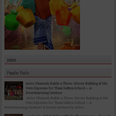
popup
Popular Posts
Actor Dhanush Builds a Three-Storey Building at His
Own Expense for Thaai Sathya School — A
Heartwarming Gesture
Actor Dhanush Builds a Three-Storey Building at His
Own Expense for Thaai Sathya School — A
Heartwarming Gesture! A Grand Gesture by Actor ...