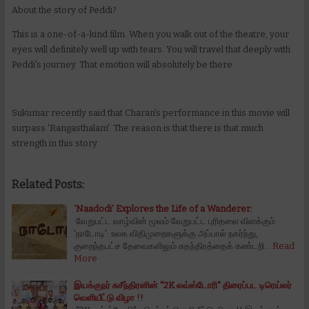
About the story of Peddi?
This is a one-of-a-kind film. When you walk out of the theatre, your
eyes will definitely well up with tears. You will travel that deeply with
Peddi's journey. That emotion will absolutely be there.
Sukumar recently said that Charan's performance in this movie will
surpass 'Rangasthalam'. The reason is that there is that much
strength in this story.
Related Posts:
‘Naadodi’ Explores the Life of a Wanderer:
வேறுபட்ட வாழ்வின் மூலம் வேறுபட்ட புரிதலை விளக்கும்
'நாடோடி': உலக விதிமுறைகளுக்கு அப்பால் நகர்ந்து,
குறைந்தபட்ச தேவைகளிலும் சுதந்திரத்தைக் கண்டறி…
Read
More
இயக்குநர் சுசீந்திரனின் "2K லவ்ஸ்டோரி" திரைப்பட டிரெய்லர்
வெளியீட்டு விழா !!