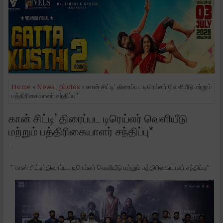
Home
»
News
,
photos
» கான் சிட்டி’ திரைப்பட டிரெய்லர் வெளியீடு மற்றும்
பத்திரிகையாளர் சந்திப்பு*
கான் சிட்டி’ திரைப்பட டிரெய்லர் வெளியீடு
மற்றும் பத்திரிகையாளர் சந்திப்பு*
*‘கான் சிட்டி’ திரைப்பட டிரெய்லர் வெளியீடு மற்றும் பத்திரிகையாளர் சந்திப்பு*