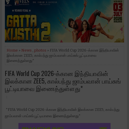
Home
»
News
,
photos
» FIFA World Cup 2026-க்கான இந்தியாவின்
இலக்கான ZEE5, கால்பந்து ஜாம்பவான் பாய்சுங் பூட்டியாவை
இணைத்துள்ளது*
FIFA World Cup 2026-க்கான இந்தியாவின்
இலக்கான ZEE5, கால்பந்து ஜாம்பவான் பாய்சுங்
பூட்டியாவை இணைத்துள்ளது*
*FIFA World Cup 2026-க்கான இந்தியாவின் இலக்கான ZEE5, கால்பந்து
ஜாம்பவான் பாய்சுங் பூட்டியாவை இணைத்துள்ளது*