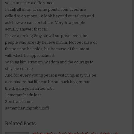
you can make a difference.
I think all of us, at some point in our lives, are
called to do more. To look beyond ourselves and
ask how we can contribute. Very few people
actually answer that call.
I have a feeling Vijay sir will surprise even the
people who already believe in him. Not because of
the position he holds, but because of the intent
with which he approaches it
Wishing him strength, wisdom and the courage to
stay the course.
And for every young person watching, may this be
a reminder that life can be so much bigger than
the dream you started with.
Ecmotamilnadu less
See translation
samantharuthprabhuoffl
Related Posts: