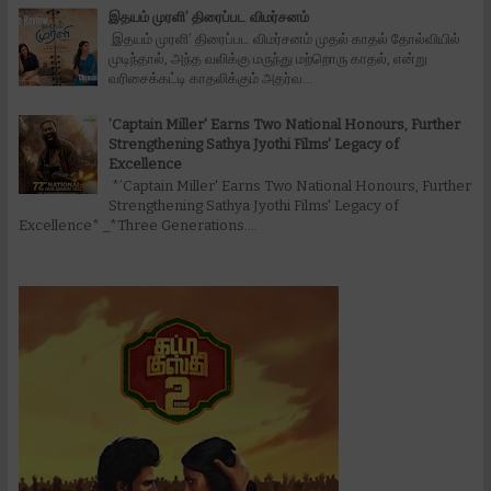
இதயம் முரளி’ திரைப்பட விமர்சனம்
இதயம் முரளி’ திரைப்பட விமர்சனம் முதல் காதல் தோல்வியில்
முடிந்தால், அந்த வலிக்கு மருந்து மற்றொரு காதல், என்று
வரிசைக்கட்டி காதலிக்கும் அதர்வ...
’Captain Miller' Earns Two National Honours, Further
Strengthening Sathya Jyothi Films' Legacy of
Excellence
*’Captain Miller' Earns Two National Honours, Further
Strengthening Sathya Jyothi Films' Legacy of
Excellence* _*Three Generations....