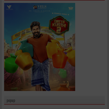
popup