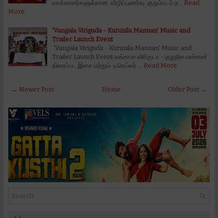
வாக்காளர்களுக்கான விழிப்புணர்வு குறும்படம் ந…
Read
More
'Vangala Viriguda - Kurunila Mannan' Music and
Trailer Launch Event
'Vangala Viriguda - Kurunila Mannan' Music and
Trailer Launch Event வங்காள விரிகுடா - குறுநில மன்னன்'
திரைப்பட இசை மற்றும் டிரெய்லர் …
Read More
← Newer Post
Home
Older Post →