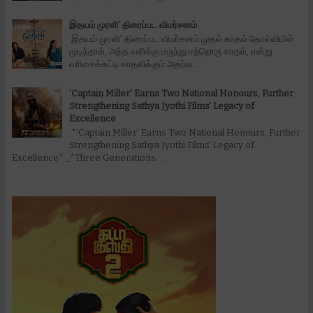
இதயம் முரளி’ திரைப்பட விமர்சனம்
இதயம் முரளி’ திரைப்பட விமர்சனம் முதல் காதல் தோல்வியில்
முடிந்தால், அந்த வலிக்கு மருந்து மற்றொரு காதல், என்று
வரிசைக்கட்டி காதலிக்கும் அதர்வ...
’Captain Miller' Earns Two National Honours, Further
Strengthening Sathya Jyothi Films' Legacy of
Excellence
*’Captain Miller' Earns Two National Honours, Further
Strengthening Sathya Jyothi Films' Legacy of
Excellence* _*Three Generations....