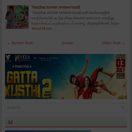
Vaazhai movie review tamil
Vaazhai movie review tamil மாரி செல்வராஜின்
வாழ்க்கையில் நடந்த விஷயங்களை மையமாக வைத்து
உருவாக்கப்பட்டிருக்கும் படம் வாழை. திருநெல்வேலி அருக…
Read More
← Newer Post
Home
Older Post →
Ad