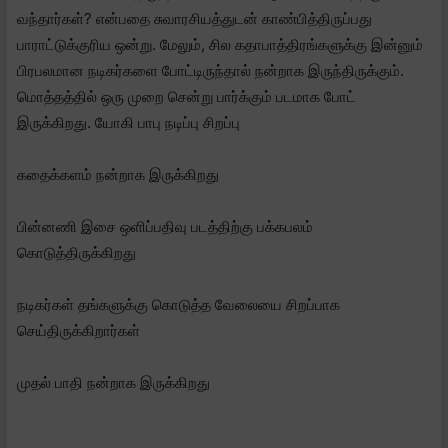
வந்தார்கள்? என்பதை சுவாரசியத்துடன் காண்பித்திருப்பது
பாராட்டுக்குரிய ஒன்று. மேலும், சில கதாபாத்திரங்களுக்கு இன்னும்
பிரபலமான நடிகர்களை போட்டிருந்தால் நன்றாக இருந்திருக்கும்.
மொத்தத்தில் ஒரு முறை சென்று பார்க்கும் படமாக போட்
இருக்கிறது. யோகி பாபு நடிப்பு சிறப்பு
கதைக்களம் நன்றாக இருக்கிறது
பின்னணி இசை ஒளிப்பதிவு படத்திற்கு பக்கபலம்
கொடுத்திருக்கிறது
நடிகர்கள் தங்களுக்கு கொடுத்த வேலையை சிறப்பாக
செய்திருக்கிறார்கள்
முதல் பாதி நன்றாக இருக்கிறது