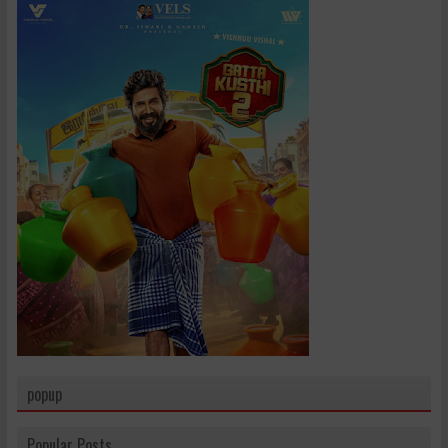
popup
Popular Posts