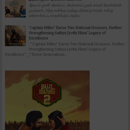
இதயம் முரளி’ திரைப்பட விமர்சனம் முதல் காதல் தோல்வியில்
முடிந்தால், அந்த வலிக்கு மருந்து மற்றொரு காதல், என்று
வரிசைக்கட்டி காதலிக்கும் அதர்வ...
’Captain Miller' Earns Two National Honours, Further
Strengthening Sathya Jyothi Films' Legacy of
Excellence
*’Captain Miller' Earns Two National Honours, Further
Strengthening Sathya Jyothi Films' Legacy of
Excellence* _*Three Generations....