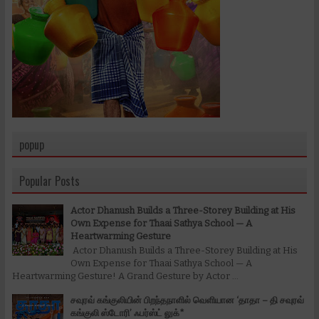
popup
Popular Posts
Actor Dhanush Builds a Three-Storey Building at His
Own Expense for Thaai Sathya School — A
Heartwarming Gesture
Actor Dhanush Builds a Three-Storey Building at His
Own Expense for Thaai Sathya School — A
Heartwarming Gesture! A Grand Gesture by Actor ...
சவுரவ் கங்குலியின் பிறந்தநாளில் வெளியான ‘தாதா – தி சவுரவ்
கங்குலி ஸ்டோரி’ ஃபர்ஸ்ட் லுக்*