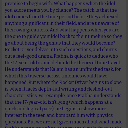
premise to begin with. What happens when the idol
you adore meets you by chance? The catch is that the
idol comes from the time period before they achieved
anything significant in their field, and are unaware of
their own greatness. And what happens when you are
the one to guide your idol back to their timeline so they
go about being the genius that they would become?
Rocket Driver delves into such questions, and churns
out a feel-good drama. Prabha is quick to deduce who
the 17-year-old is and debunk the theory of time travel.
He understands that Kalam has an unfinished task, for
which this traverse across timelines would have
happened. But where the Rocket Driver begins to slope,
is when it lacks depth-full writing and fleshed-out
characteristics. For example, once Prabha understands
that the 17-year-old isn’t lying (which happens at a
quick and logical pace), he begins to show more
interest in the teen and bombard him with physics
questions. But we are not given much about what made