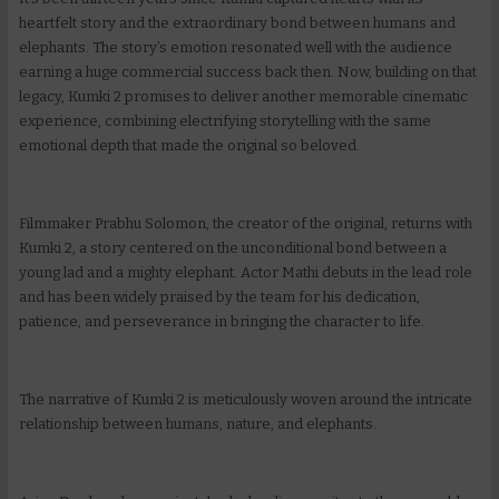
heartfelt story and the extraordinary bond between humans and
elephants. The story’s emotion resonated well with the audience
earning a huge commercial success back then. Now, building on that
legacy, Kumki 2 promises to deliver another memorable cinematic
experience, combining electrifying storytelling with the same
emotional depth that made the original so beloved.
Filmmaker Prabhu Solomon, the creator of the original, returns with
Kumki 2, a story centered on the unconditional bond between a
young lad and a mighty elephant. Actor Mathi debuts in the lead role
and has been widely praised by the team for his dedication,
patience, and perseverance in bringing the character to life.
The narrative of Kumki 2 is meticulously woven around the intricate
relationship between humans, nature, and elephants.