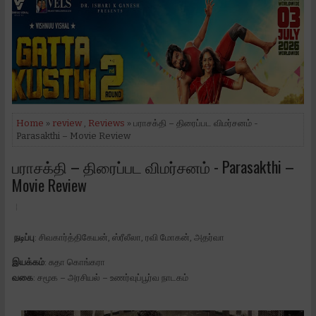
Home
»
review
,
Reviews
» பராசக்தி – திரைப்பட விமர்சனம் -
Parasakthi – Movie Review
பராசக்தி – திரைப்பட விமர்சனம் - Parasakthi –
Movie Review
நடிப்பு
: சிவகார்த்திகேயன், ஸ்ரீலீலா, ரவி மோகன், அதர்வா
இயக்கம்
: சுதா கொங்கரா
வகை
: சமூக – அரசியல் – உணர்வுப்பூர்வ நாடகம்