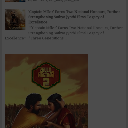
’Captain Miller' Earns Two National Honours, Further
Strengthening Sathya Jyothi Films' Legacy of
Excellence
*’Captain Miller' Earns Two National Honours, Further
Strengthening Sathya Jyothi Films' Legacy of
Excellence* _*Three Generations....