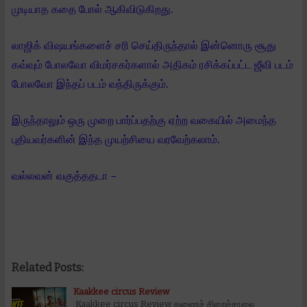
முடியாத கதை போல் ஆகிவிடுகிறது.
லாஜிக் விஷயங்களைச் சரி செய்திருந்தால் இன்னொரு சூது
கவ்வும் போலவோ விமர்சகர்களால் அதிகம் ரசிக்கப்பட்ட ஜீவி படம்
போலவோ இந்தப் படம் வந்திருக்கும்.
இருந்தாலும் ஒரு முறை பார்ப்பதற்கு ஏற்ற வகையில் அமைந்த
புதியவர்களின் இந்த முயற்சியை வரவேற்கலாம்.
வல்லவன் வகுத்ததடா –
Related Posts:
Kaakkee circus Review
Kaakkee circus Review துணைச் சிறைச்சாலை