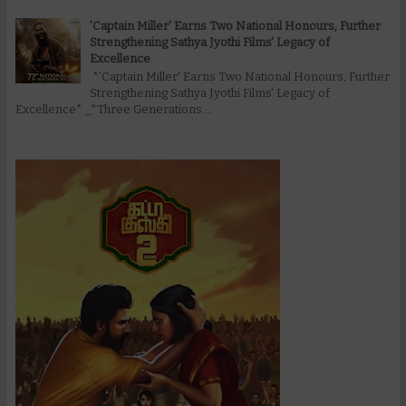
’Captain Miller' Earns Two National Honours, Further
Strengthening Sathya Jyothi Films' Legacy of
Excellence
*’Captain Miller' Earns Two National Honours, Further
Strengthening Sathya Jyothi Films' Legacy of
Excellence* _*Three Generations....